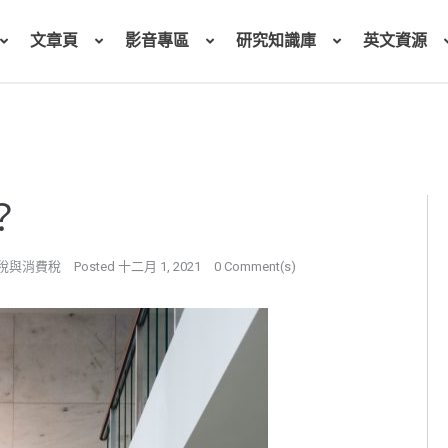
文章頁
影音專區
研究知識庫
英文資源
？
稅與消費稅
Posted
十二月 1, 2021
0 Comment(s)