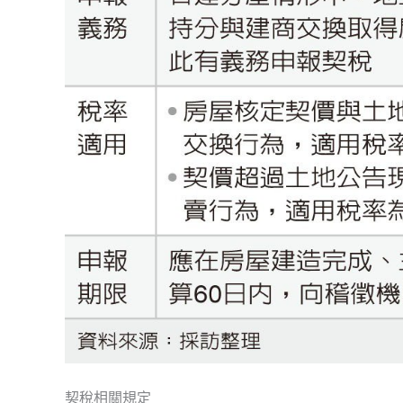
契稅相關規定