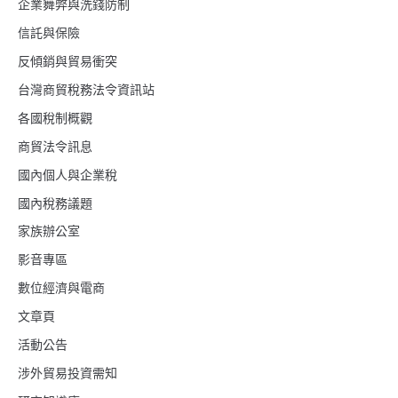
企業舞弊與洗錢防制
信託與保險
反傾銷與貿易衝突
台灣商貿稅務法令資訊站
各國稅制概觀
商貿法令訊息
國內個人與企業稅
國內稅務議題
家族辦公室
影音專區
數位經濟與電商
文章頁
活動公告
涉外貿易投資需知