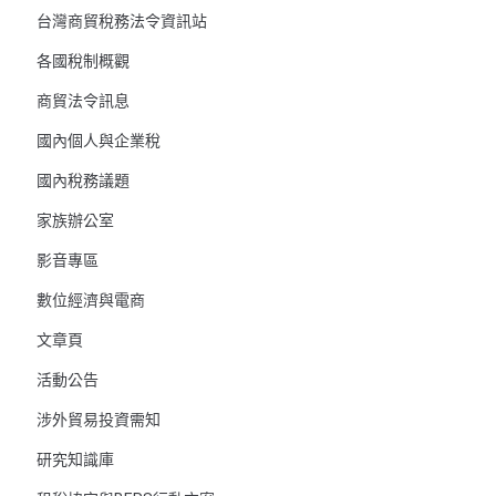
台灣商貿稅務法令資訊站
各國稅制概觀
商貿法令訊息
國內個人與企業稅
國內稅務議題
家族辦公室
影音專區
數位經濟與電商
文章頁
活動公告
涉外貿易投資需知
研究知識庫