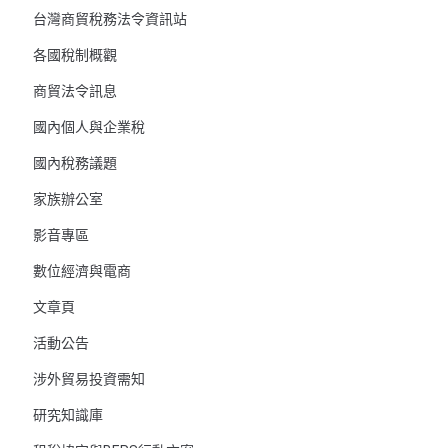
台灣商貿稅務法令資訊站
各國稅制概觀
商貿法令訊息
國內個人與企業稅
國內稅務議題
家族辦公室
影音專區
數位經濟與電商
文章頁
活動公告
涉外貿易投資需知
研究知識庫