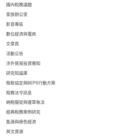
國內稅務議題
家族辦公室
影音專區
數位經濟與電商
文章頁
活動公告
涉外貿易投資需知
研究知識庫
租稅協定與BEPS行動方案
稅務法令訊息
納稅服從與違章執法
經典稅務案例研究
能源與綠色經濟
英文資源