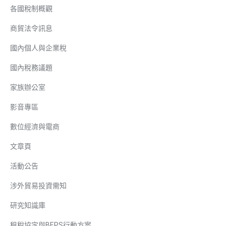
各國稅制概觀
商貿法令訊息
國內個人與企業稅
國內稅務議題
家族辦公室
影音專區
數位經濟與電商
文章頁
活動公告
涉外貿易投資需知
研究知識庫
租稅協定與BEPS行動方案