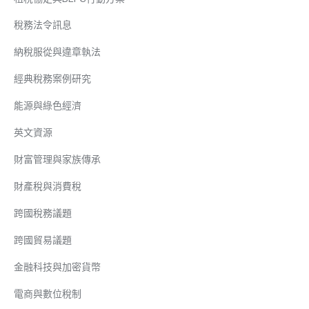
稅務法令訊息
納稅服從與違章執法
經典稅務案例研究
能源與綠色經濟
英文資源
財富管理與家族傳承
財產稅與消費稅
跨國稅務議題
跨國貿易議題
金融科技與加密貨幣
電商與數位稅制