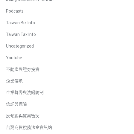
Podcasts
Taiwan Biz Info
Taiwan Tax Info
Uncategorized
Youtube
不動產與證券投資
企業傳承
企業舞弊與洗錢防制
信託與保險
反傾銷與貿易衝突
台灣商貿稅務法令資訊站