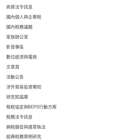
商貿法令訊息
國內個人與企業稅
國內稅務議題
家族辦公室
影音專區
數位經濟與電商
文章頁
活動公告
涉外貿易投資需知
研究知識庫
租稅協定與BEPS行動方案
稅務法令訊息
納稅服從與違章執法
經典稅務案例研究