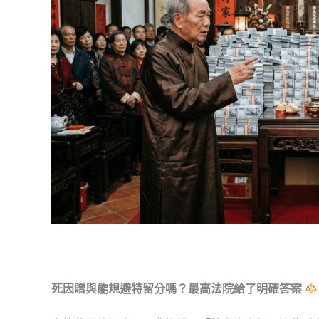
死因贈與能規避特留分嗎？最高法院給了明確答案