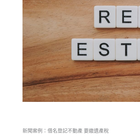
新聞案例：借名登記不動產 要繳遺產稅