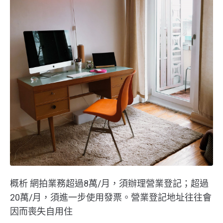
概析 網拍業務超過8萬/月，須辦理營業登記；超過
20萬/月，須進一步使用發票。營業登記地址往往會
因而喪失自用住