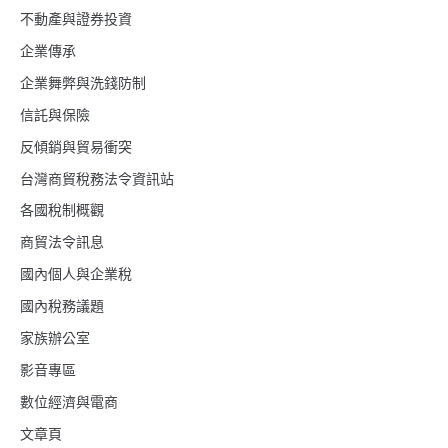
不動產與證券投資
企業傳承
企業舞弊與洗錢防制
信託與保險
反傾銷與貿易衝突
台灣商貿稅務法令資訊站
各國稅制概觀
商貿法令訊息
國內個人與企業稅
國內稅務議題
家族辦公室
影音專區
數位經濟與電商
文章頁