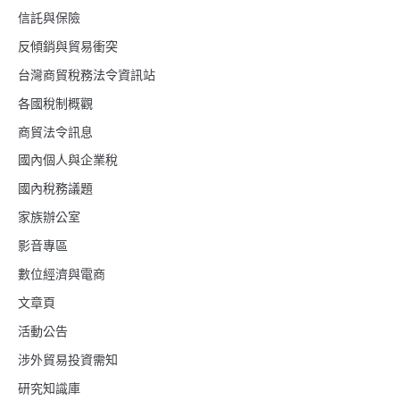
信託與保險
反傾銷與貿易衝突
台灣商貿稅務法令資訊站
各國稅制概觀
商貿法令訊息
國內個人與企業稅
國內稅務議題
家族辦公室
影音專區
數位經濟與電商
文章頁
活動公告
涉外貿易投資需知
研究知識庫