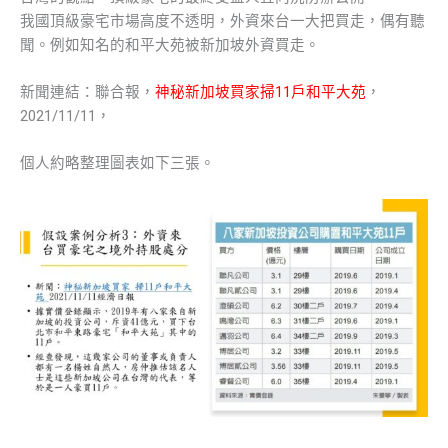
我國頂級豪宅市場高度不透明，外資來台一大把買走，偶有聽
聞。例如知名的和平大苑被新加坡外資買走。
新聞連結：聯合報，
神秘新加坡買家掃11戶和平大苑
，
2021/11/11，
個人約略整理圖表如下三張。