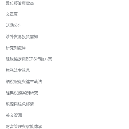
數位經濟與電商
文章頁
活動公告
涉外貿易投資需知
研究知識庫
租稅協定與BEPS行動方案
稅務法令訊息
納稅服從與違章執法
經典稅務案例研究
能源與綠色經濟
英文資源
財富管理與家族傳承